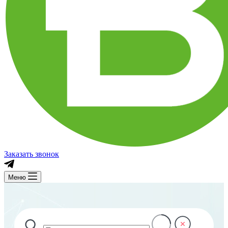
Заказать звонок
Меню