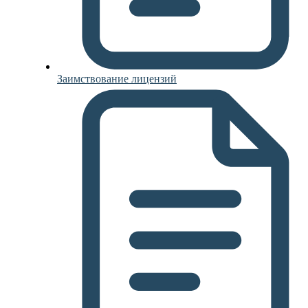
Заимствование лицензий