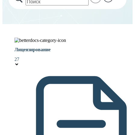
Лицензирование
27