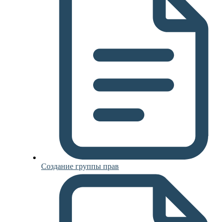
Создание группы прав