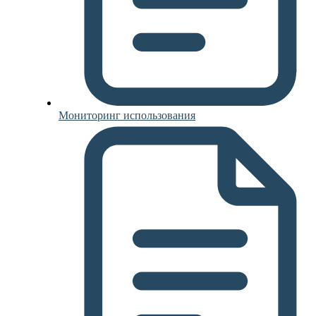
Мониторинг использования