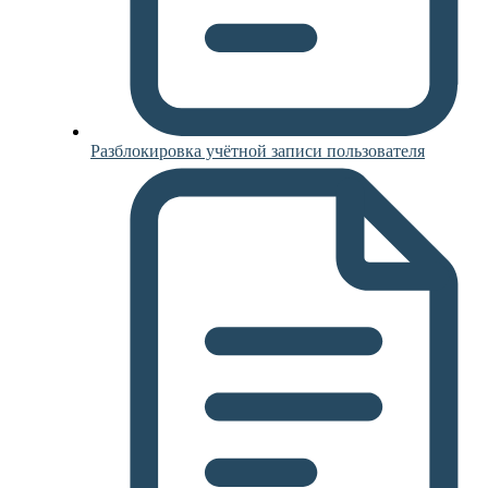
Разблокировка учётной записи пользователя