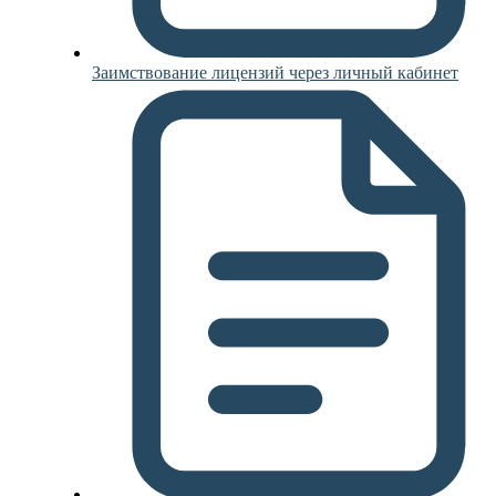
Заимствование лицензий через личный кабинет