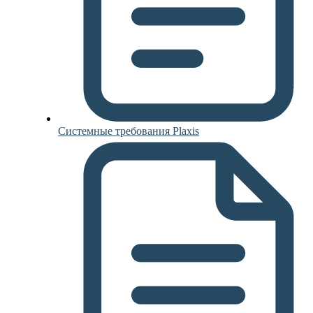
Системные требования Plaxis