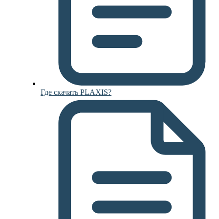
Где скачать PLAXIS?