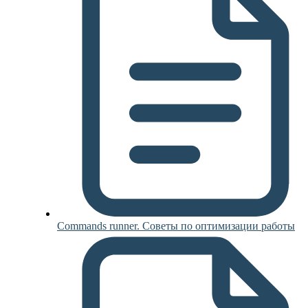
Commands runner. Советы по оптимизации работы