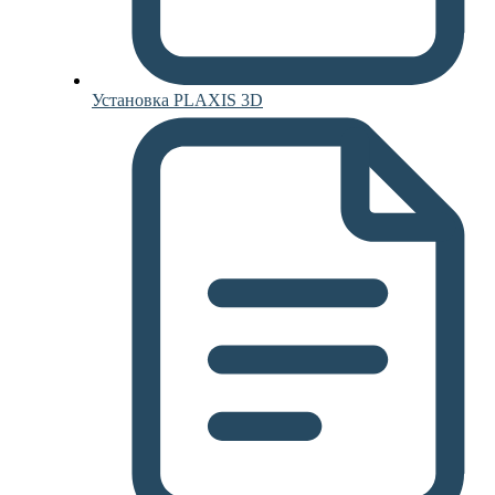
Установка PLAXIS 3D