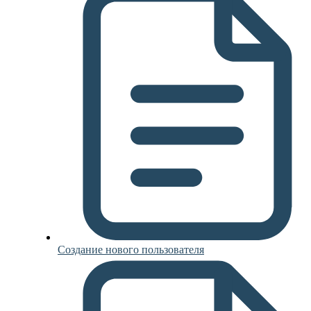
Создание нового пользователя