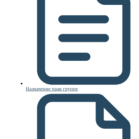
Назначение прав группе