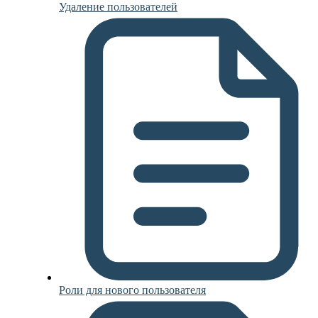
Удаление пользователей
Роли для нового пользователя