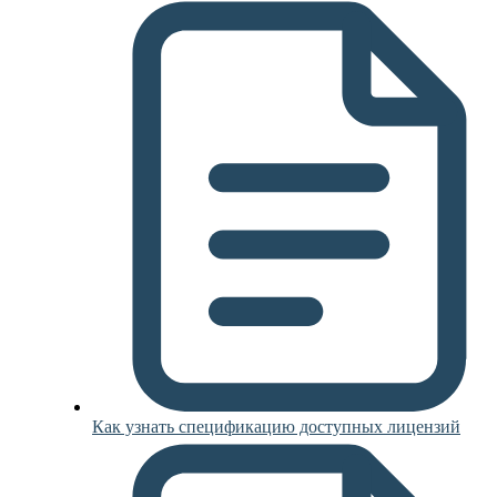
Как узнать спецификацию доступных лицензий