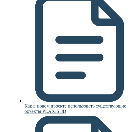
Как в новом проекте использовать существующие
объекты PLAXIS 3D