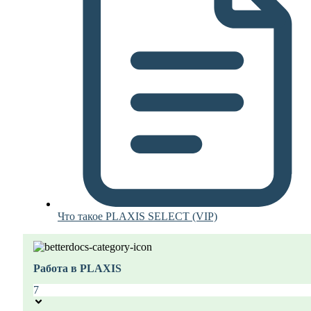
Что такое PLAXIS SELECT (VIP)
Работа в PLAXIS
7