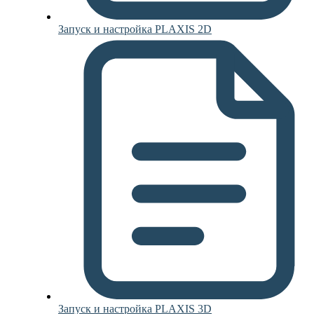
Запуск и настройка PLAXIS 2D
Запуск и настройка PLAXIS 3D