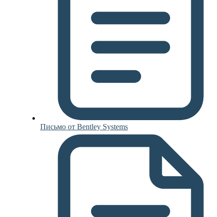
Письмо от Bentley Systems