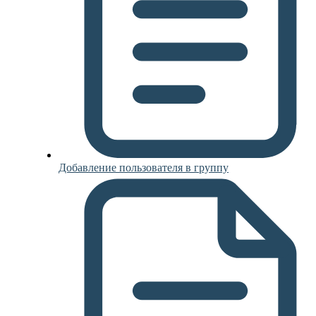
Добавление пользователя в группу