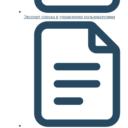
Экспорт списка в управлении пользователями