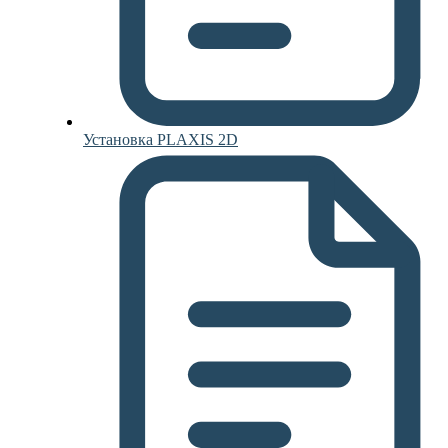
Установка PLAXIS 2D