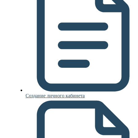
Создание личного кабинета