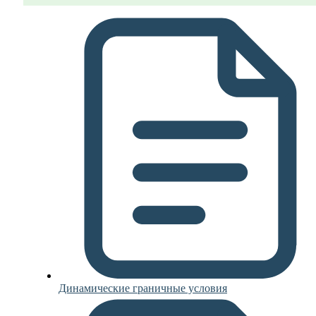
Динамические граничные условия