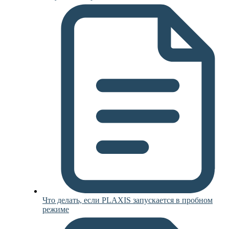
Что делать, если PLAXIS запускается в пробном
режиме