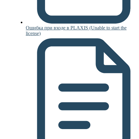
Ошибка при входе в PLAXIS (Unable to start the
license)