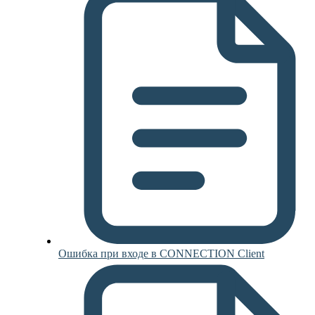
Ошибка при входе в CONNECTION Client