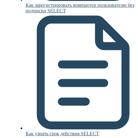
Как зарегистрировать компьютер пользователю без
подписки SELECT
Как узнать срок действия SELECT