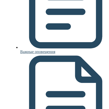
Важные оповещения