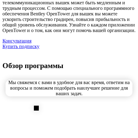
телекоммуникационных вышек может быть медленным и
трудным процессом. С помощью специального программного
обеспечения Bentley OpenTower для вышек вы можете
ускорить строительство градирен, повысив прибыльность и
общий уровень обслуживания. Узнайте о каждом приложении
OpenTower и о том, как они могут помочь вашей организации.
Консультация
Купить подписку
Обзор программы
Мы свяжемся с вами в удобное для вас время, ответим на
вопросы и поможем подобрать наилучшее решение для
ваших задач.