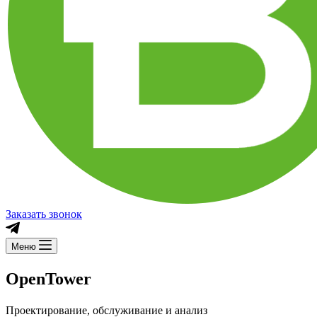
Заказать звонок
Меню
OpenTower
Проектирование, обслуживание и анализ