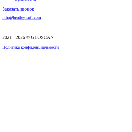
Заказать звонок
info@bentley-soft.com
2021 - 2026 © GLOSCAN
Политика конфиденциальности