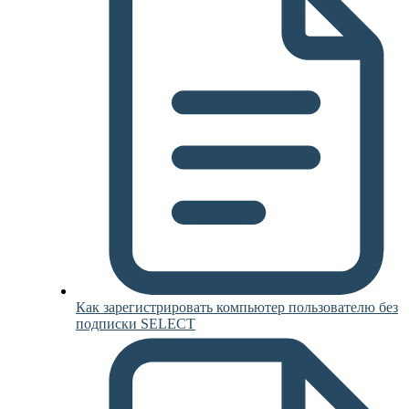
Как зарегистрировать компьютер пользователю без
подписки SELECT