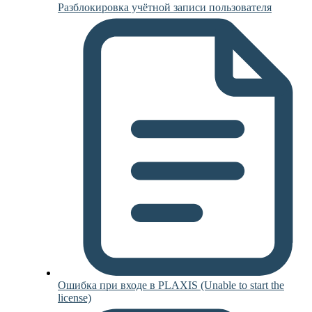
Разблокировка учётной записи пользователя
Ошибка при входе в PLAXIS (Unable to start the
license)