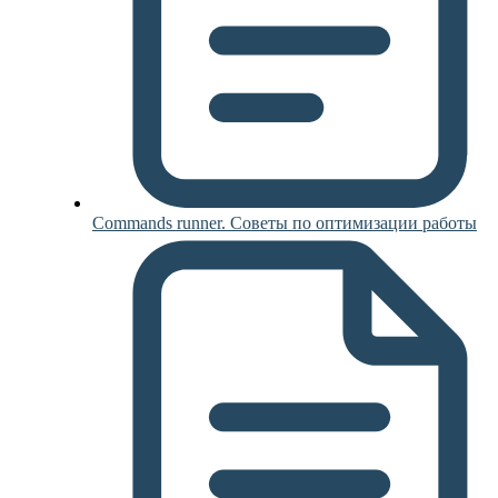
Commands runner. Советы по оптимизации работы