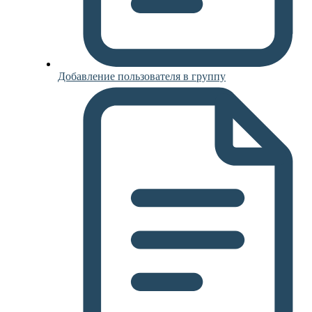
Добавление пользователя в группу