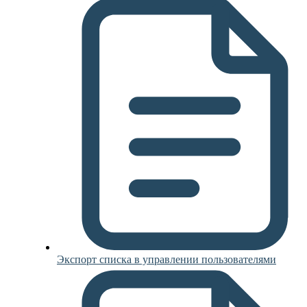
Экспорт списка в управлении пользователями