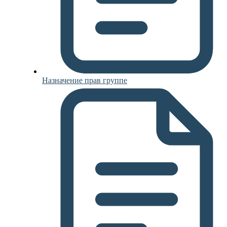
Назначение прав группе