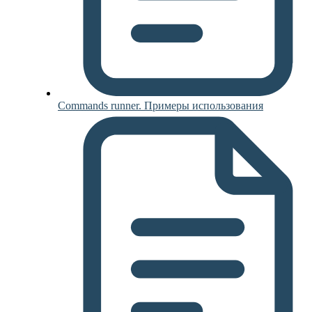
Commands runner. Примеры использования