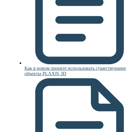
Как в новом проекте использовать существующие
объекты PLAXIS 3D