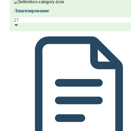
Лицензирование
27