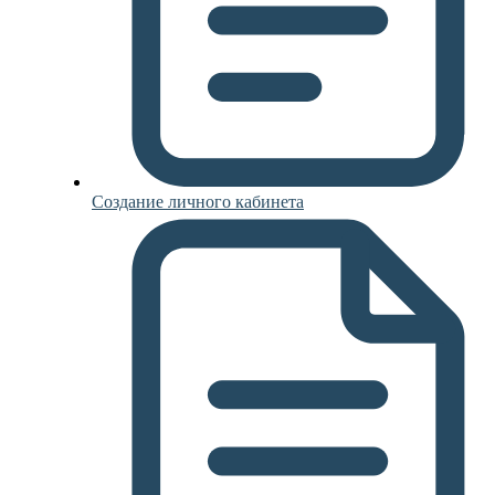
Создание личного кабинета