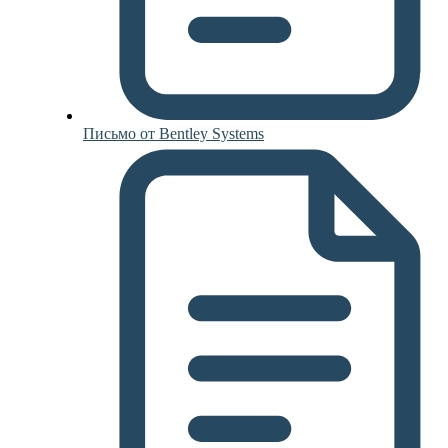
Письмо от Bentley Systems