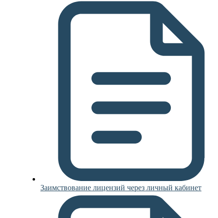
Заимствование лицензий через личный кабинет