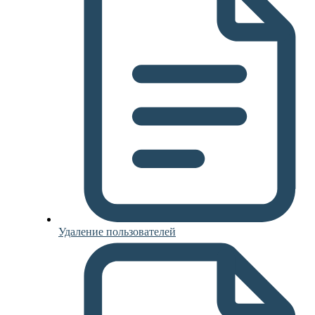
Удаление пользователей