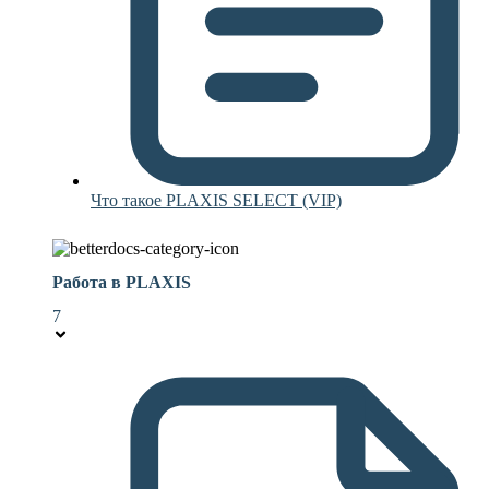
Что такое PLAXIS SELECT (VIP)
Работа в PLAXIS
7