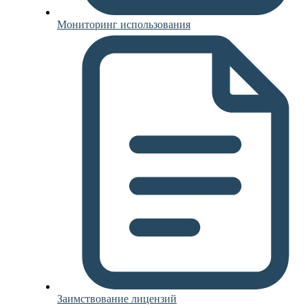
Мониторинг использования
Заимствование лицензий