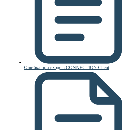
Ошибка при входе в CONNECTION Client