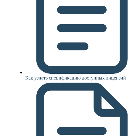
Как узнать спецификацию доступных лицензий