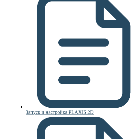
Запуск и настройка PLAXIS 2D