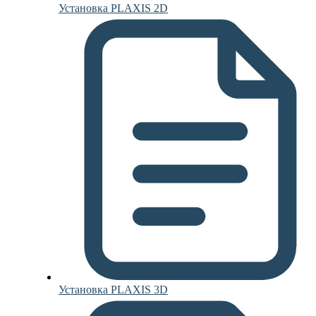
Установка PLAXIS 2D
Установка PLAXIS 3D