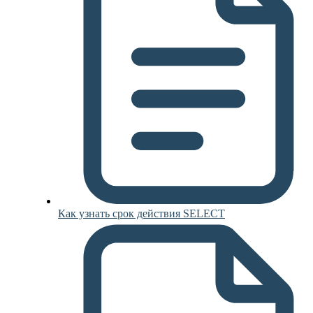
Как узнать срок действия SELECT