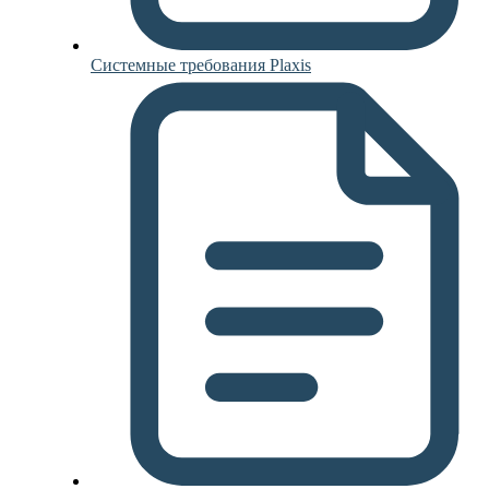
Системные требования Plaxis