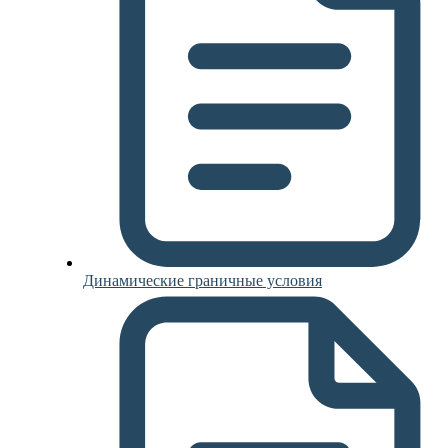
Динамические граничные условия