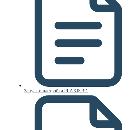
Запуск и настройка PLAXIS 3D