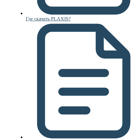
Где скачать PLAXIS?