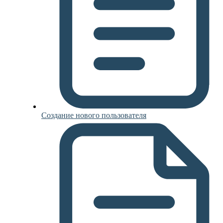
Создание нового пользователя