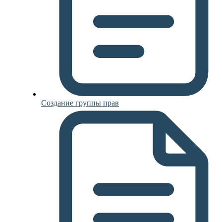
Создание группы прав