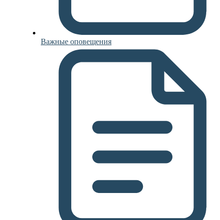
Важные оповещения