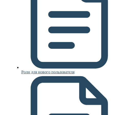
Роли для нового пользователя